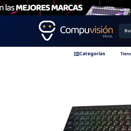
Categorías
Tien