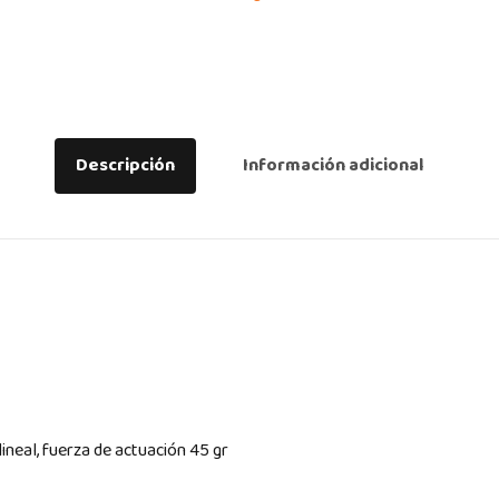
Descripción
Información adicional
lineal, fuerza de actuación 45 gr