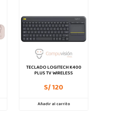
TECLADO LOGITECH K400
PLUS TV WIRELESS
S/ 120
Añadir al carrito