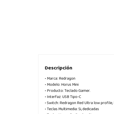
Descripción
• Marca: Redragon
• Modelo: Horus Mini
• Producto: Teclado Gamer.
• Interfaz: USB Tipo-C
• Switch: Redragon Red Ultra low profile, 
• Teclas Multimedia: Si, dedicadas