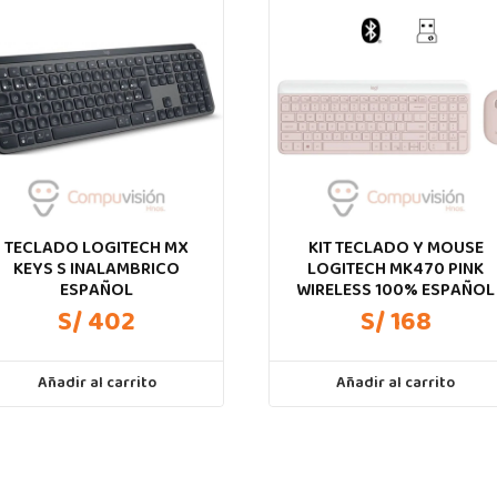
TECLADO LOGITECH MX
KIT TECLADO Y MOUSE
KEYS S INALAMBRICO
LOGITECH MK470 PINK
ESPAÑOL
WIRELESS 100% ESPAÑOL
S/ 402
S/ 168
Añadir al carrito
Añadir al carrito