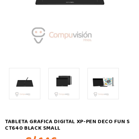
TABLETA GRAFICA DIGITAL XP-PEN DECO FUN S
CT640 BLACK SMALL