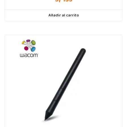
Añadir al carrito