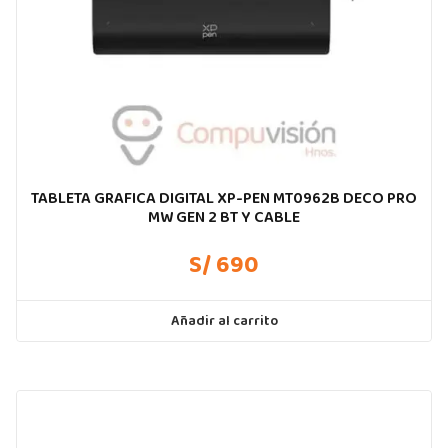
TABLETA GRAFICA DIGITAL XP-PEN MT0962B DECO PRO
MW GEN 2 BT Y CABLE
S/ 690
Añadir al carrito