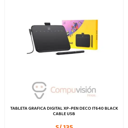
TABLETA GRAFICA DIGITAL XP-PEN DECO IT640 BLACK
CABLE USB
S/ 135