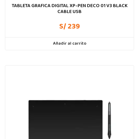
TABLETA GRAFICA DIGITAL XP-PEN DECO 01 V3 BLACK
CABLE USB
S/ 239
Añadir al carrito