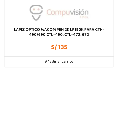
LAPIZ OPTICO WACOM PEN 2K LP190K PARA CTH-
490/690 CTL-490, CTL-472, 672
S/ 135
Añadir al carrito