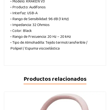
• Modelo: KRAKEN V3
• Producto: Audifonos
• Interfaz: USB-A
• Rango de Sensibilidad: 96 dB (1 kHz)
• Impedancia: 32 Ohmios
• Color: Black
• Rango de Frecuencia: 20 Hz – 20 kHz
• Tipo de Almohadilla: Tejido termotransferible /
Polipiel / Espuma viscoelástica
Productos relacionados