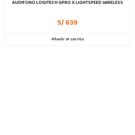
AUDIFONO LOGITECH GPRO X LIGHTSPEED WIRELESS
S/ 639
Añadir al carrito