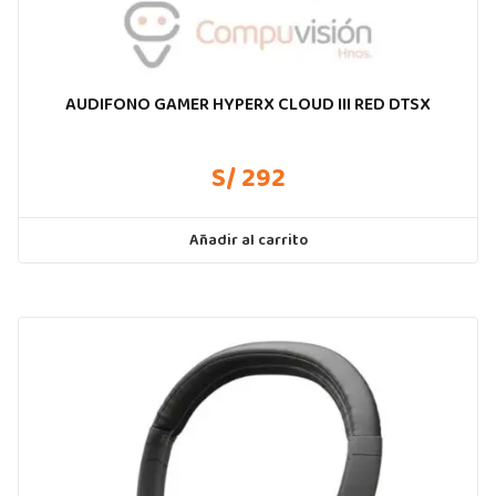
AUDIFONO GAMER HYPERX CLOUD III RED DTSX
S/ 292
Añadir al carrito