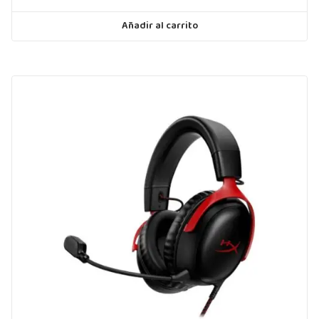
Añadir al carrito