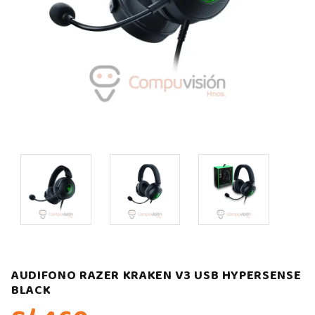
AUDIFONO RAZER KRAKEN V3 USB HYPERSENSE
BLACK