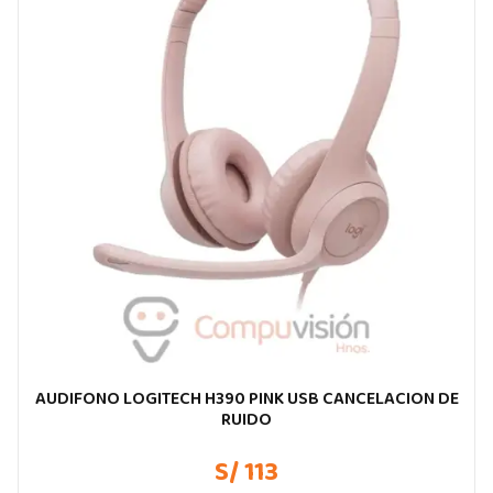
AUDIFONO LOGITECH H390 PINK USB CANCELACION DE
RUIDO
S/ 113