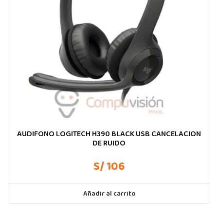
AUDIFONO LOGITECH H390 BLACK USB CANCELACION
DE RUIDO
S/ 106
Añadir al carrito