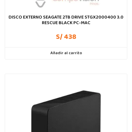
DISCO EXTERNO SEAGATE 2TB DRIVE STGX2000400 3.0
RESCUE BLACK PC-MAC
S/ 438
Añadir al carrito