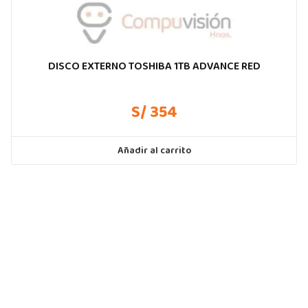
DISCO EXTERNO TOSHIBA 1TB ADVANCE RED
S/ 354
Añadir al carrito