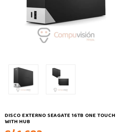
DISCO EXTERNO SEAGATE 16TB ONE TOUCH
WITH HUB