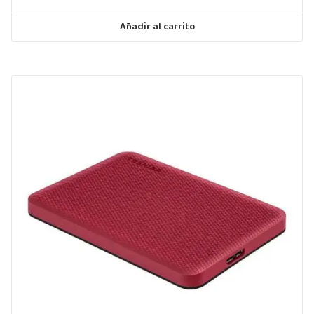
Añadir al carrito