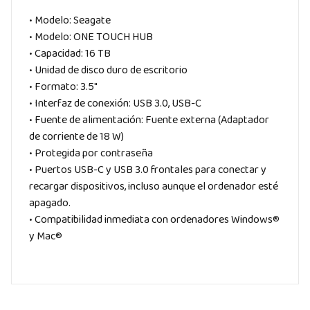
• Modelo: Seagate
• Modelo: ONE TOUCH HUB
• Capacidad: 16 TB
• Unidad de disco duro de escritorio
• Formato: 3.5″
• Interfaz de conexión: USB 3.0, USB-C
• Fuente de alimentación: Fuente externa (Adaptador
de corriente de 18 W)
• Protegida por contraseña
• Puertos USB-C y USB 3.0 frontales para conectar y
recargar dispositivos, incluso aunque el ordenador esté
apagado.
• Compatibilidad inmediata con ordenadores Windows®
y Mac®