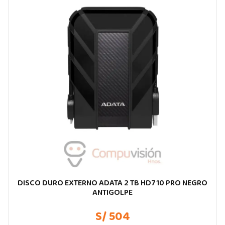
DISCO DURO EXTERNO ADATA 2 TB HD710 PRO NEGRO
ANTIGOLPE
S/ 504