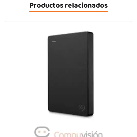
Productos relacionados