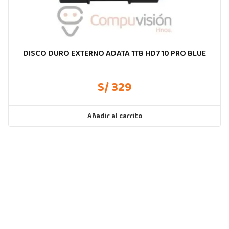
DISCO DURO EXTERNO ADATA 1TB HD710 PRO BLUE
S/ 329
Añadir al carrito