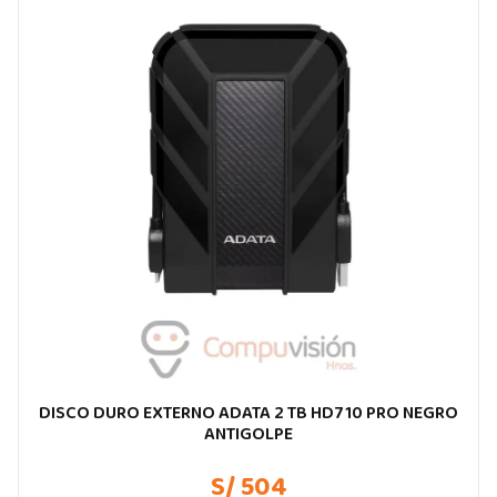
DISCO DURO EXTERNO ADATA 2 TB HD710 PRO NEGRO
ANTIGOLPE
S/ 504