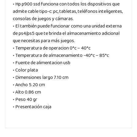
• Hp p900 ssd funciona con todos los dispositivos que
admite cable tipo-c: pc, tabletas, teléfonos inteligentes,
consolas de juegos y cámaras.
• El también puede funcionar como una unidad externa
de ps4/ps5 que te brinda el almacenamiento adicional
que necesitas para más juegos.
• Temperatura de operacion 0°c – 40°c
• Temperatura de almacenamiento -40°c – 85°c
• Fuente de alimentacion usb
• Color plata
• Dimensiones largo 7.10 cm
• Ancho 5.20 cm
• Alto 0.86 cm
• Peso 40 gr
• Presentación caja