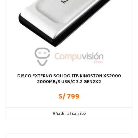
DISCO EXTERNO SOLIDO 1TB KINGSTON XS2000
2000MB/S USB/C 3.2 GEN2X2
S/ 799
Añadir al carrito