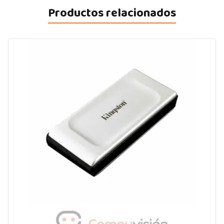
Productos relacionados