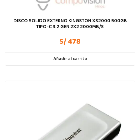
DISCO SOLIDO EXTERNO KINGSTON XS2000 500GB
TIPO-C 3.2 GEN 2X2 2000MB/S
S/ 478
Añadir al carrito