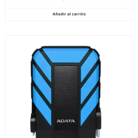
Añadir al carrito