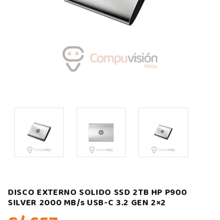
DISCO EXTERNO SOLIDO SSD 2TB HP P900
SILVER 2000 MB/s USB-C 3.2 GEN 2×2