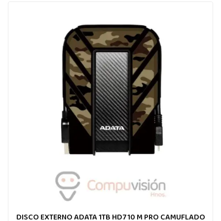
DISCO EXTERNO ADATA 1TB HD710 M PRO CAMUFLADO