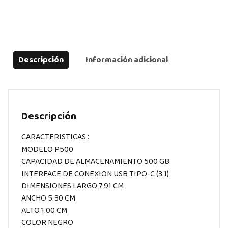
Descripción
Información adicional
Descripción
CARACTERISTICAS :
MODELO P500
CAPACIDAD DE ALMACENAMIENTO 500 GB
INTERFACE DE CONEXION USB TIPO-C (3.1)
DIMENSIONES LARGO 7.91 CM
ANCHO 5.30 CM
ALTO 1.00 CM
COLOR NEGRO