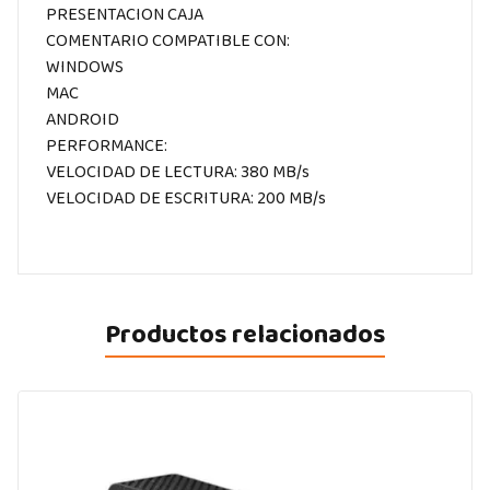
PRESENTACION CAJA
COMENTARIO COMPATIBLE CON:
WINDOWS
MAC
ANDROID
PERFORMANCE:
VELOCIDAD DE LECTURA: 380 MB/s
VELOCIDAD DE ESCRITURA: 200 MB/s
Productos relacionados