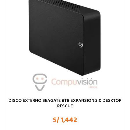
DISCO EXTERNO SEAGATE 8TB EXPANSION 3.0 DESKTOP
RESCUE
S/ 1,442