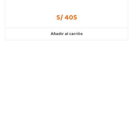
S/ 405
Añadir al carrito