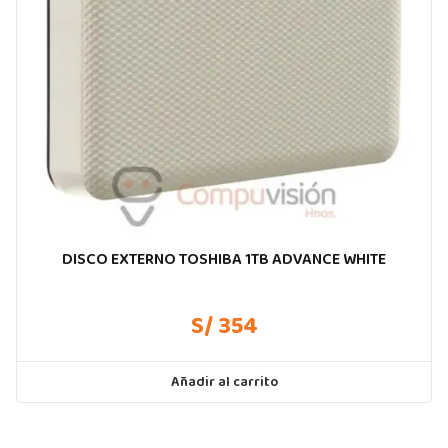
DISCO EXTERNO TOSHIBA 1TB ADVANCE WHITE
S/ 354
Añadir al carrito