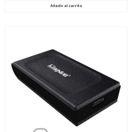
Añadir al carrito