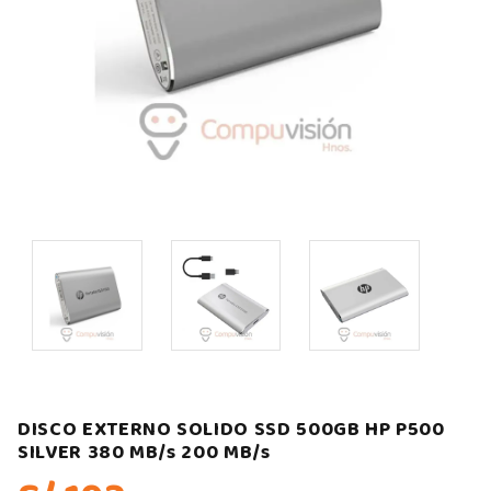
DISCO EXTERNO SOLIDO SSD 500GB HP P500
SILVER 380 MB/s 200 MB/s