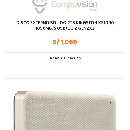
DISCO EXTERNO SOLIDO 2TB KINGSTON XS1000
1050MB/S USB/C 3.2 GEN2X2
S/ 1,069
Añadir al carrito