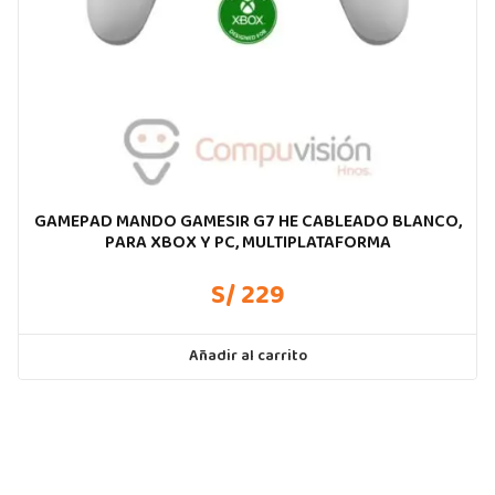
GAMEPAD MANDO GAMESIR G7 HE CABLEADO BLANCO,
PARA XBOX Y PC, MULTIPLATAFORMA
S/ 229
Añadir al carrito