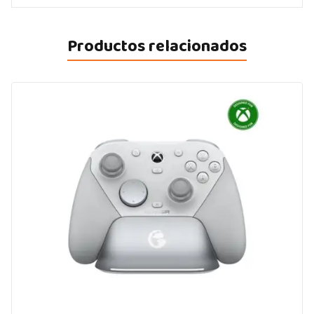
Productos relacionados