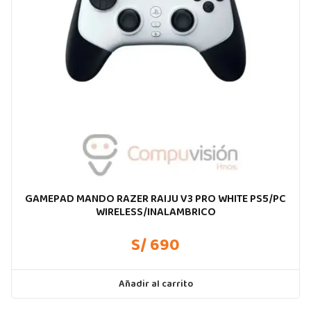
GAMEPAD MANDO RAZER RAIJU V3 PRO WHITE PS5/PC
WIRELESS/INALAMBRICO
S/ 690
Añadir al carrito