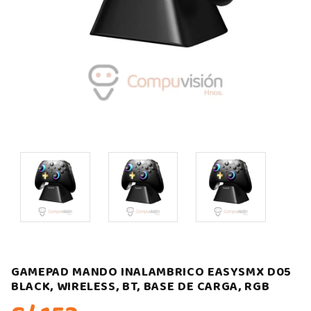
GAMEPAD MANDO INALAMBRICO EASYSMX D05
BLACK, WIRELESS, BT, BASE DE CARGA, RGB