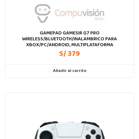
GAMEPAD GAMESIR G7 PRO
WIRELESS/BLUETOOTH/INALAMBRICO PARA
XBOX/PC/ANDROID, MULTIPLATAFORMA
S/ 379
Añadir al carrito