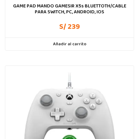
GAME PAD MANDO GAMESIR X5s BLUETTOTH/CABLE
PARA SWITCH, PC, ANDROID, IOS
S/ 239
Añadir al carrito