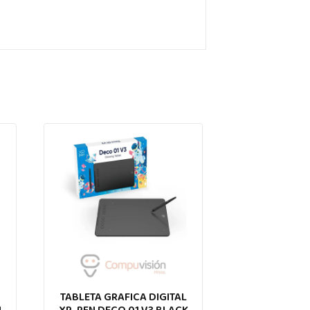
L
TABLETA GRAFICA DIGITAL