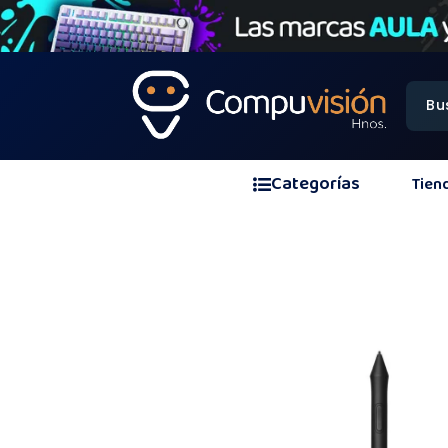
Categorías
Tien