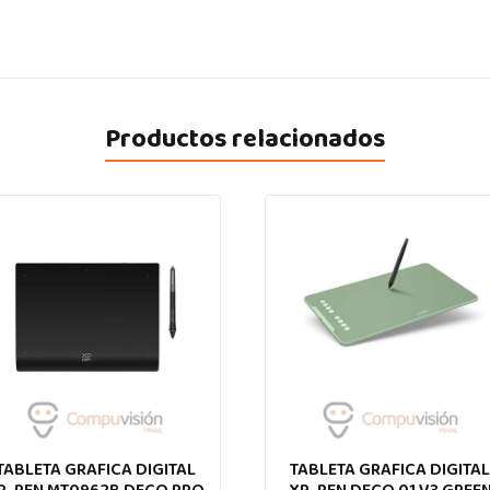
Productos relacionados
TABLETA GRAFICA DIGITAL
TABLETA GRAFICA DIGITA