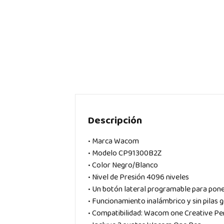
Descripción
• Marca Wacom
• Modelo CP91300B2Z
• Color Negro/Blanco
• Nivel de Presión 4096 niveles
• Un botón lateral programable para pone
• Funcionamiento inalámbrico y sin pilas 
• Compatibilidad: Wacom one Creative Pe