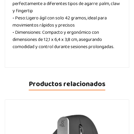
perfectamente a diferentes tipos de agarre: palm, claw
y fingertip
• Peso:Ligero ágil con solo 42 gramos, ideal para
movimientos rápidos y precisos
• Dimensiones: Compacto y ergonómico con
dimensiones de 12,1 x 6,4 x 3,8 cm, asegurando
comodidad y control durante sesiones prolongadas.
Productos relacionados