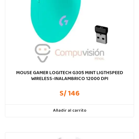
MOUSE GAMER LOGITECH G305 MINT LIGTHSPEED
WIRELESS-INALAMBRICO 12000 DPI
S/ 146
Añadir al carrito