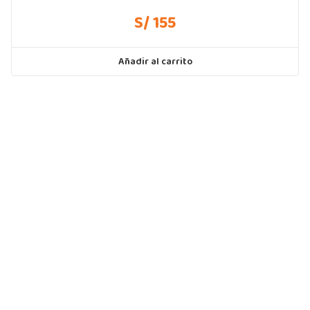
S/ 155
Añadir al carrito