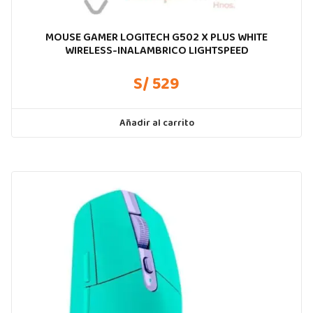
MOUSE GAMER LOGITECH G502 X PLUS WHITE
WIRELESS-INALAMBRICO LIGHTSPEED
S/ 529
Añadir al carrito