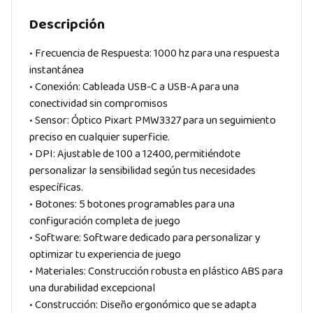
Descripción
• Frecuencia de Respuesta: 1000 hz para una respuesta
instantánea
• Conexión: Cableada USB-C a USB-A para una
conectividad sin compromisos
• Sensor: Óptico Pixart PMW3327 para un seguimiento
preciso en cualquier superficie.
• DPI: Ajustable de 100 a 12400, permitiéndote
personalizar la sensibilidad según tus necesidades
específicas.
• Botones: 5 botones programables para una
configuración completa de juego
• Software: Software dedicado para personalizar y
optimizar tu experiencia de juego
• Materiales: Construcción robusta en plástico ABS para
una durabilidad excepcional
• Construcción: Diseño ergonómico que se adapta