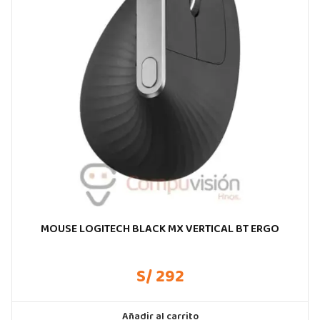
MOUSE LOGITECH BLACK MX VERTICAL BT ERGO
S/ 292
Añadir al carrito