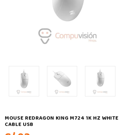
MOUSE REDRAGON KING M724 1K HZ WHITE
CABLE USB