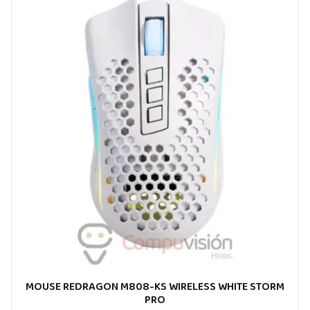
MOUSE REDRAGON M808-KS WIRELESS WHITE STORM
PRO