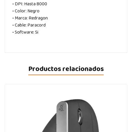
• DPI: Hasta 8000
• Color: Negro
• Marca: Redragon
• Cable: Paracord
• Software: Si
Productos relacionados