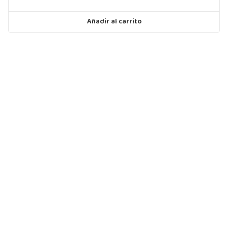
Añadir al carrito