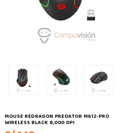
MOUSE REDRAGON PREDATOR M612-PRO
WIRELESS BLACK 8,000 DPI