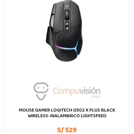
MOUSE GAMER LOGITECH G502 X PLUS BLACK
WIRELESS-INALAMBRICO LIGHTSPEED
S/ 529