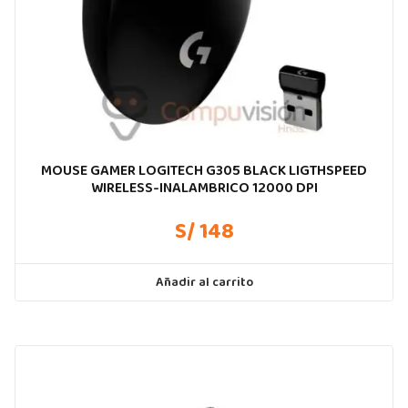
MOUSE GAMER LOGITECH G305 BLACK LIGTHSPEED
WIRELESS-INALAMBRICO 12000 DPI
S/ 148
Añadir al carrito