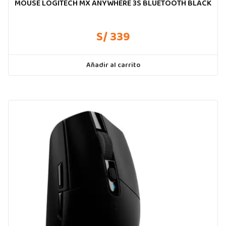
MOUSE LOGITECH MX ANYWHERE 3S BLUETOOTH BLACK
S/ 339
Añadir al carrito