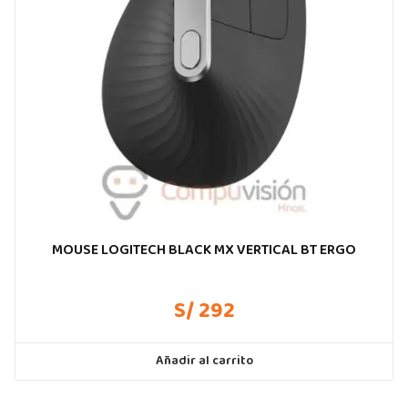
MOUSE LOGITECH BLACK MX VERTICAL BT ERGO
S/ 292
Añadir al carrito