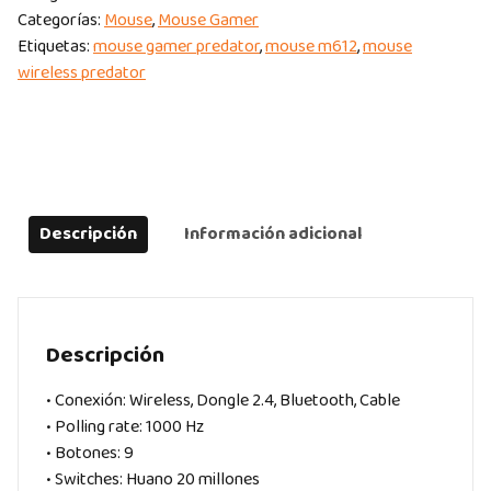
Categorías:
Mouse
,
Mouse Gamer
Etiquetas:
mouse gamer predator
,
mouse m612
,
mouse
wireless predator
Descripción
Información adicional
Descripción
• Conexión: Wireless, Dongle 2.4, Bluetooth, Cable
• Polling rate: 1000 Hz
• Botones: 9
• Switches: Huano 20 millones