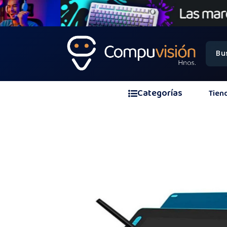
Categorías
Tien