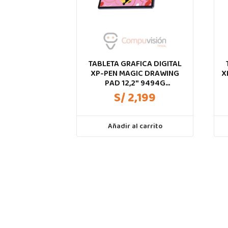
TABLETA GRAFICA DIGITAL
XP-PEN MAGIC DRAWING
X
PAD 12,2″ 9494G
INDEPENDIENTE NAVY BLUE
S/ 2,199
Añadir al carrito