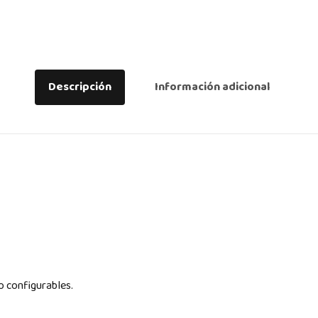
Descripción
Información adicional
o configurables.