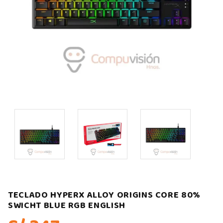
TECLADO HYPERX ALLOY ORIGINS CORE 80%
SWICHT BLUE RGB ENGLISH