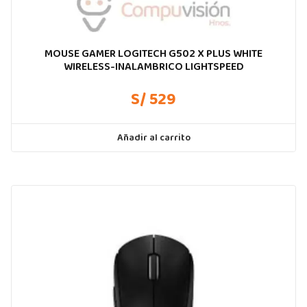
MOUSE GAMER LOGITECH G502 X PLUS WHITE
WIRELESS-INALAMBRICO LIGHTSPEED
S/ 529
Añadir al carrito