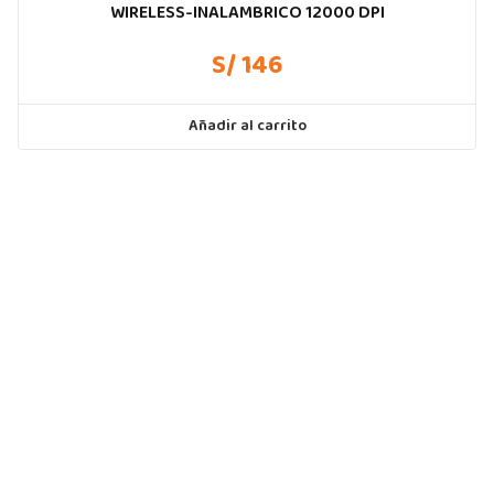
WIRELESS-INALAMBRICO 12000 DPI
S/ 146
Añadir al carrito