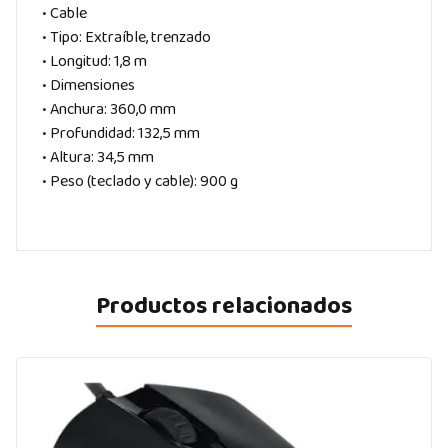
• Cable
• Tipo: Extraíble, trenzado
• Longitud: 1,8 m
• Dimensiones
• Anchura: 360,0 mm
• Profundidad: 132,5 mm
• Altura: 34,5 mm
• Peso (teclado y cable): 900 g
Productos relacionados