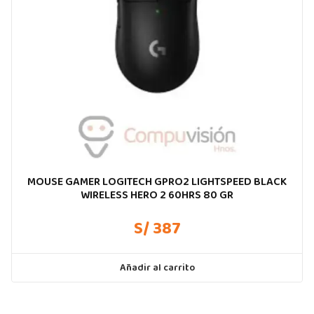
MOUSE GAMER LOGITECH GPRO2 LIGHTSPEED BLACK
WIRELESS HERO 2 60HRS 80 GR
S/ 387
Añadir al carrito