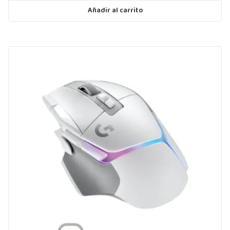
Añadir al carrito