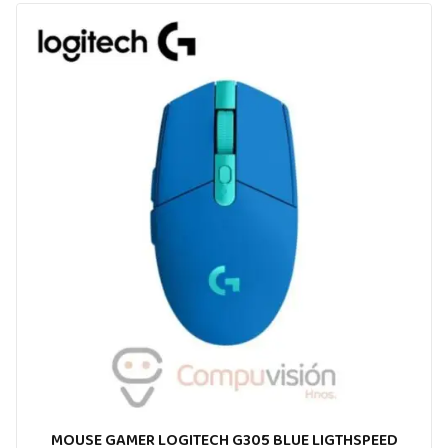
MOUSE GAMER LOGITECH G305 BLUE LIGTHSPEED