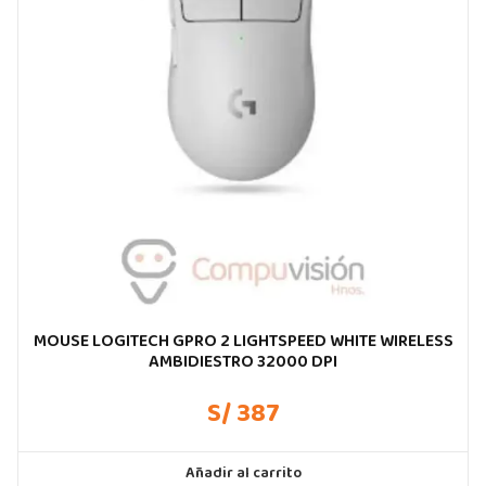
MOUSE LOGITECH GPRO 2 LIGHTSPEED WHITE WIRELESS
AMBIDIESTRO 32000 DPI
S/ 387
Añadir al carrito