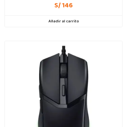
S/ 146
Añadir al carrito