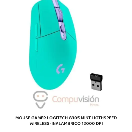
MOUSE GAMER LOGITECH G305 MINT LIGTHSPEED
WIRELESS-INALAMBRICO 12000 DPI