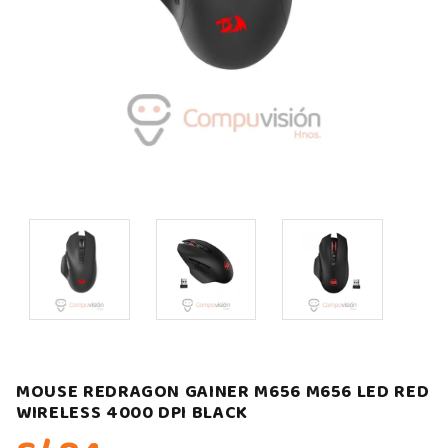
MOUSE REDRAGON GAINER M656 M656 LED RED
WIRELESS 4000 DPI BLACK