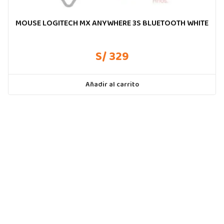
MOUSE LOGITECH MX ANYWHERE 3S BLUETOOTH WHITE
S/ 329
Añadir al carrito