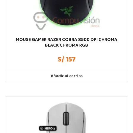
MOUSE GAMER RAZER COBRA 8500 DPI CHROMA
BLACK CHROMA RGB
S/ 157
Añadir al carrito