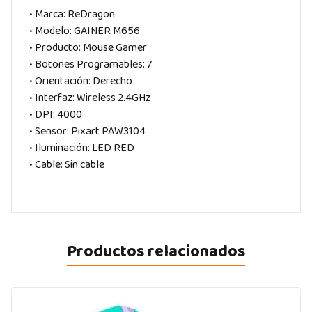
• Marca: ReDragon
• Modelo: GAINER M656
• Producto: Mouse Gamer
• Botones Programables: 7
• Orientación: Derecho
• Interfaz: Wireless 2.4GHz
• DPI: 4000
• Sensor: Pixart PAW3104
• Iluminación: LED RED
• Cable: Sin cable
Productos relacionados